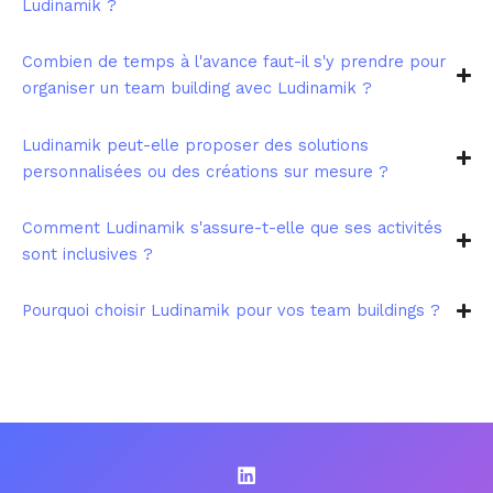
Ludinamik ?
Combien de temps à l'avance faut-il s'y prendre pour
organiser un team building avec Ludinamik ?
Ludinamik peut-elle proposer des solutions
personnalisées ou des créations sur mesure ?
Comment Ludinamik s'assure-t-elle que ses activités
sont inclusives ?
Pourquoi choisir Ludinamik pour vos team buildings ?