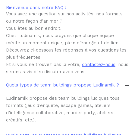
Bienvenue dans notre FAQ !
Vous avez une question sur nos activités, nos formats
ou notre façon d’animer ?
Vous êtes au bon endroit.
Chez Ludinamik, nous croyons que chaque équipe
mérite un moment unique, plein d’énergie et de lien.
Découvrez ci-dessous les réponses à vos questions les
plus fréquentes.
Et si vous ne trouvez pas la vôtre,
contactez-nous
, nous
serons ravis d’en discuter avec vous.
Quels types de team buildings propose Ludinamik ?
Ludinamik propose des team buildings ludiques tous
formats (jeux d’enquête, escape games, ateliers
d’intelligence collaborative, murder party, ateliers
créatifs, etc.).