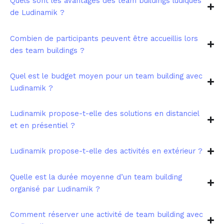
Quels sont les avantages des team buildings ludiques
de Ludinamik ?
Combien de participants peuvent être accueillis lors
des team buildings ?
Quel est le budget moyen pour un team building avec
Ludinamik ?
Ludinamik propose-t-elle des solutions en distanciel
et en présentiel ?
Ludinamik propose-t-elle des activités en extérieur ?
Quelle est la durée moyenne d’un team building
organisé par Ludinamik ?
Comment réserver une activité de team building avec