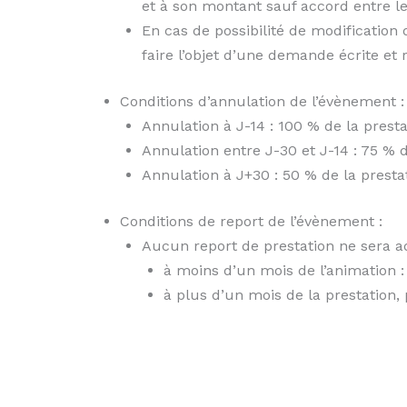
et à son montant sauf accord entre le
En cas de possibilité de modificatio
faire l’objet d’une demande écrite e
Conditions d’annulation de l’évènement :
Annulation à J-14 : 100 % de la presta
Annulation entre J-30 et J-14 : 75 % d
Annulation à J+30 : 50 % de la prestat
Conditions de report de l’évènement :
Aucun report de prestation ne sera a
à moins d’un mois de l’animation :
à plus d’un mois de la prestation,