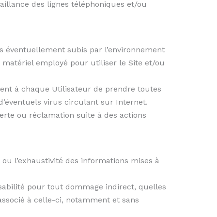
aillance des lignes téléphoniques et/ou
s éventuellement subis par l’environnement
 matériel employé pour utiliser le Site et/ou
tient à chaque Utilisateur de prendre toutes
’éventuels virus circulant sur Internet.
erte ou réclamation suite à des actions
 ou l’exhaustivité des informations mises à
nsabilité pour tout dommage indirect, quelles
associé à celle-ci, notamment et sans